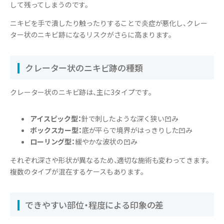
して残ってしまうのです。
ニキビを手で潰したり触ったりすることで炎症が悪化し、クレー
ター状のニキビ跡になるリスクがさらに高まります。
クレーター状のニキビ跡の種類
クレーター状のニキビ跡は、主に3タイプです。
アイスピック型：
針で刺したような深く狭い凹み
ボックスカー型：
底が平らで境界がはっきりした凹み
ローリング型：
緩やかな波状の凹み
それぞれ深さや形状が異なるため、適切な施術も変わってきます。
複数のタイプが混在するケースもあります。
できやすい部位・程度による印象の差