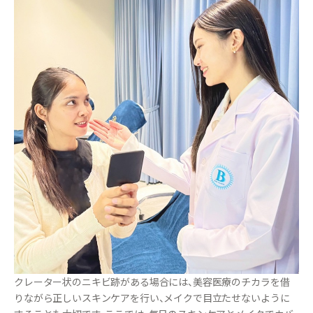
クレーター状のニキビ跡がある場合には、美容医療のチカラを借
りながら正しいスキンケアを行い、メイクで目立たせないように