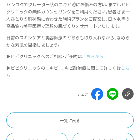
バンコクでクレーター状のニキビ跡にお悩みの方は、まずはビビ
クリニックの無料カウンセリングをご利用ください。患者さま一
人ひとりの肌状態に合わせた施術プランをご提案し、日本水準の
高品質な美容医療で理想の肌づくりをサポートいたします。
日常のスキンケアと美容医療のどちらも取り入れながら、なめら
かな素肌を目指しましょう。
▶ビビクリニックへのご相談・ご予約は
こちらから
▶ビビクリニックのニキビ・ニキビ跡治療に関して詳しくは
こち
ら
シェア
一覧に戻る