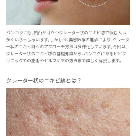
バンコクにも、凹凸が目立つクレーター状のニキビ跡で悩む人は
多くいらっしゃいます。しかし今、美容医療の進歩により、クレータ
ー状のニキビ跡へのアプローチ方法は多様化しています。今回は、
クレーター状のニキビ跡の基礎知識から、バンコクにあるビビク
リニックでの施術やセルフケアの方法まで詳しく解説します。
クレーター状のニキビ跡とは？