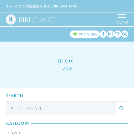
タイ・バンコクの美容皮膚科・BIBI CLINIC | 9:00 - 19:00
LINE予約・相談
BLOG
ブログ
SEARCH
CATEGORY
すべて