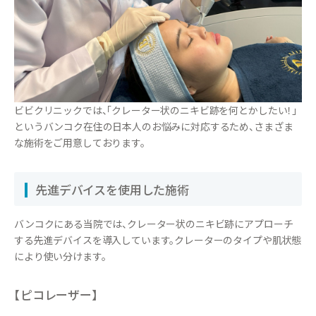
ビビクリニックでは、「クレーター状のニキビ跡を何とかしたい！」
というバンコク在住の日本人のお悩みに対応するため、さまざま
な施術をご用意しております。
先進デバイスを使用した施術
バンコクにある当院では、クレーター状のニキビ跡にアプローチ
する先進デバイスを導入しています。クレーターのタイプや肌状態
により使い分けます。
【ピコレーザー】