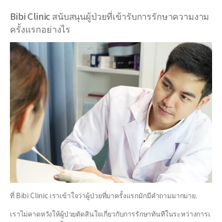
Bibi Clinic สนับสนุนผู้ป่วยที่เข้ารับการรักษาความงาม
ครั้งแรกอย่างไร
ที่ Bibi Clinic เราเข้าใจว่าผู้ป่วยที่มาครั้งแรกมักมีคำถามมากมาย.
เราไม่คาดหวังให้ผู้ป่วยตัดสินใจเกี่ยวกับการรักษาทันทีในระหว่างการเ