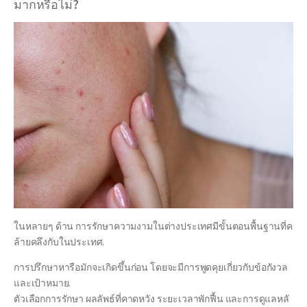
มากหรือไม่?
ในหลายๆ ด้าน การรักษาความงามในต่างประเทศมีขั้นตอนพื้นฐานที่ค
ล้ายคลึงกับในประเทศ.
การปรึกษาหารือมักจะเกิดขึ้นก่อน โดยจะมีการพูดคุยเกี่ยวกับข้อกังวล
และเป้าหมาย.
ตัวเลือกการรักษา ผลลัพธ์ที่คาดหวัง ระยะเวลาพักฟื้น และการดูแลหลั