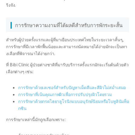
ริงจัง.
การรักษาความงามที่ได้ผลดีสำหรับการพักระยะสั้น
สำหรับผู้ป่วยครั้งแรกและผู้ที่มาเยือนประเทศไทยในระยะเวลาสั้นๆ,
การรักษาที่มีเวลาพักฟื้นน้อยและสามารถนัดหมายได้ง่ายมักจะเป็นทา
งเลือกที่พิจารณาได้ง่ายกว่า.
ที่ Bibi Clinic ผู้ป่วยต่างชาติที่มารับบริการครั้งแรกมักจะเริ่มต้นด้วยตัว
เลือกต่างๆ เช่น:
การรักษาด้วยเลเซอร์สำหรับปัญหาเม็ดสีและสีผิวไม่สม่ำเสมอ
การรักษาที่เน้นคุณภาพผิวเพื่อการปรับปรุงผิวโดยรวม
การรักษาด้วยกรดไฮยาลูโรนิกแบบอนุรักษ์นิยมหรือโบทูลินัมท็อ
กซิน
การรักษาเหล่านี้มักถูกเลือกเพราะ: