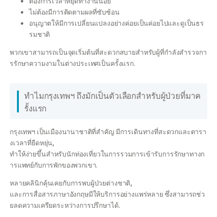
ต้องการเวลาหยุดทำงานน้อย
ไม่ต้องมีการติดตามผลที่ซับซ้อน
อนุญาตให้มีการเปลี่ยนแปลงอย่างค่อยเป็นค่อยไปและดูเป็นธร
รมชาติ
พวกเขาสามารถเป็นจุดเริ่มต้นที่สะดวกสบายสำหรับผู้ที่กำลังสำรวจกา
รรักษาความงามในต่างประเทศเป็นครั้งแรก.
ทำไมกรุงเทพฯ ถึงมักเป็นตัวเลือกสำหรับผู้ป่วยที่มาค
รั้งแรก
กรุงเทพฯ เป็นเมืองนานาชาติที่สำคัญ มีการเดินทางที่สะดวกและตารา
งเวลาที่ยืดหยุ่น,
ทำให้ง่ายขึ้นสำหรับนักท่องเที่ยวในการรวมการเข้ารับการรักษาทางก
ารแพทย์กับการพักของพวกเขา.
หลายคลินิกคุ้นเคยกับการพบผู้ป่วยต่างชาติ,
และการสื่อสารภาษาอังกฤษมีให้บริการอย่างแพร่หลาย ซึ่งสามารถช่ว
ยลดความเครียดระหว่างการปรึกษาได้.