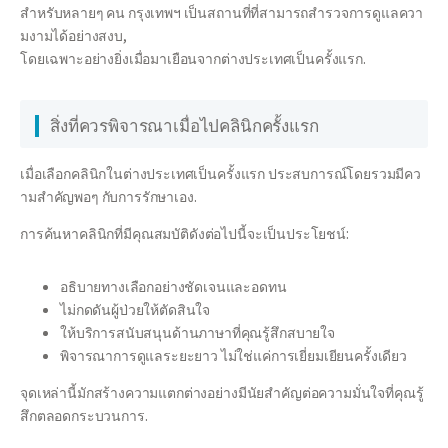
สำหรับหลายๆ คน กรุงเทพฯ เป็นสถานที่ที่สามารถสำรวจการดูแลควา
มงามได้อย่างสงบ,
โดยเฉพาะอย่างยิ่งเมื่อมาเยือนจากต่างประเทศเป็นครั้งแรก.
สิ่งที่ควรพิจารณาเมื่อไปคลินิกครั้งแรก
เมื่อเลือกคลินิกในต่างประเทศเป็นครั้งแรก ประสบการณ์โดยรวมมีคว
ามสำคัญพอๆ กับการรักษาเอง.
การค้นหาคลินิกที่มีคุณสมบัติดังต่อไปนี้จะเป็นประโยชน์:
อธิบายทางเลือกอย่างชัดเจนและอดทน
ไม่กดดันผู้ป่วยให้ตัดสินใจ
ให้บริการสนับสนุนด้านภาษาที่คุณรู้สึกสบายใจ
พิจารณาการดูแลระยะยาว ไม่ใช่แค่การเยี่ยมเยียนครั้งเดียว
จุดเหล่านี้มักสร้างความแตกต่างอย่างมีนัยสำคัญต่อความมั่นใจที่คุณรู้
สึกตลอดกระบวนการ.