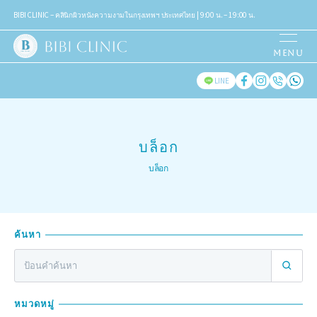
BIBI CLINIC – คลินิกผิวหนังความงามในกรุงเทพฯ ประเทศไทย | 9:00 น. – 19:00 น.
LINE
บล็อก
บล็อก
ค้นหา
หมวดหมู่