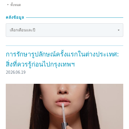
ทั้งหมด
คลังข้อมูล
การรักษารูปลักษณ์ครั้งแรกในต่างประเทศ:
สิ่งที่ควรรู้ก่อนไปกรุงเทพฯ
2026.06.19