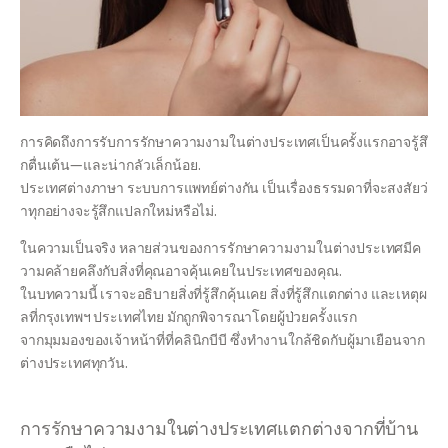
การคิดถึงการรับการรักษาความงามในต่างประเทศเป็นครั้งแรกอาจรู้สึ
กตื่นเต้น—และน่ากลัวเล็กน้อย.
ประเทศต่างภาษา ระบบการแพทย์ต่างกัน เป็นเรื่องธรรมดาที่จะสงสัยว่
าทุกอย่างจะรู้สึกแปลกใหม่หรือไม่.
ในความเป็นจริง หลายส่วนของการรักษาความงามในต่างประเทศมีค
วามคล้ายคลึงกับสิ่งที่คุณอาจคุ้นเคยในประเทศของคุณ.
ในบทความนี้ เราจะอธิบายสิ่งที่รู้สึกคุ้นเคย สิ่งที่รู้สึกแตกต่าง และเหตุผ
ลที่กรุงเทพฯ ประเทศไทย มักถูกพิจารณาโดยผู้ป่วยครั้งแรก
จากมุมมองของเจ้าหน้าที่ที่คลินิกบีบี ซึ่งทำงานใกล้ชิดกับผู้มาเยือนจาก
ต่างประเทศทุกวัน.
การรักษาความงามในต่างประเทศแตกต่างจากที่บ้าน