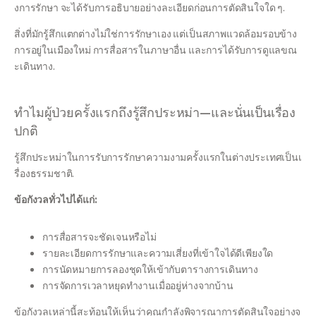
งการรักษา จะได้รับการอธิบายอย่างละเอียดก่อนการตัดสินใจใด ๆ.
สิ่งที่มักรู้สึกแตกต่างไม่ใช่การรักษาเอง แต่เป็นสภาพแวดล้อมรอบข้าง
การอยู่ในเมืองใหม่ การสื่อสารในภาษาอื่น และการได้รับการดูแลขณ
ะเดินทาง.
ทำไมผู้ป่วยครั้งแรกถึงรู้สึกประหม่า—และนั่นเป็นเรื่อง
ปกติ
รู้สึกประหม่าในการรับการรักษาความงามครั้งแรกในต่างประเทศเป็นเ
รื่องธรรมชาติ.
ข้อกังวลทั่วไปได้แก่:
การสื่อสารจะชัดเจนหรือไม่
รายละเอียดการรักษาและความเสี่ยงที่เข้าใจได้ดีเพียงใด
การนัดหมายการลองชุดให้เข้ากับตารางการเดินทาง
การจัดการเวลาหยุดทำงานเมื่ออยู่ห่างจากบ้าน
ข้อกังวลเหล่านี้สะท้อนให้เห็นว่าคุณกำลังพิจารณาการตัดสินใจอย่างจ