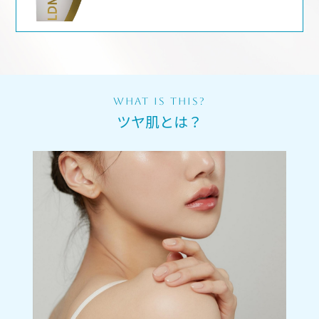
WHAT IS THIS?
ツヤ肌とは？