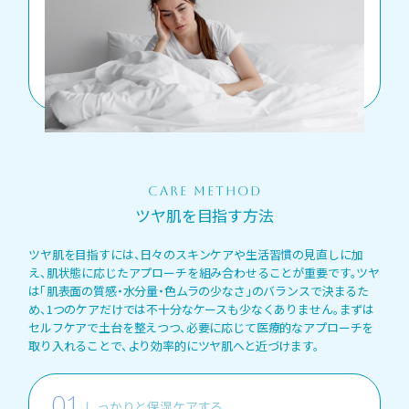
CARE METHOD
ツヤ肌を目指す方法
ツヤ肌を目指すには、日々のスキンケアや生活習慣の見直しに加
え、肌状態に応じたアプローチを組み合わせることが重要です。ツヤ
は「肌表面の質感・水分量・色ムラの少なさ」のバランスで決まるた
め、1つのケアだけでは不十分なケースも少なくありません。まずは
セルフケアで土台を整えつつ、必要に応じて医療的なアプローチを
取り入れることで、より効率的にツヤ肌へと近づけます。
しっかりと保湿ケアする