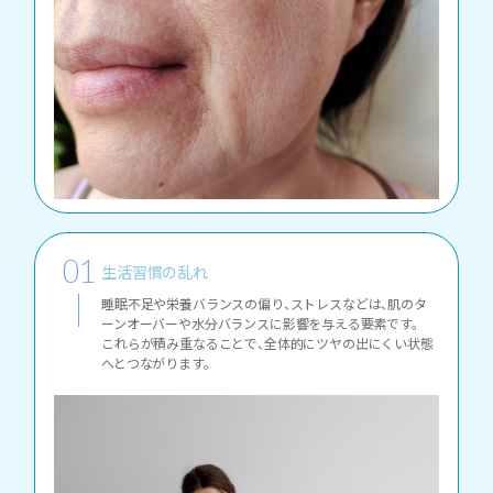
生活習慣の乱れ
睡眠不足や栄養バランスの偏り、ストレスなどは、肌のタ
ーンオーバーや水分バランスに影響を与える要素です。
これらが積み重なることで、全体的にツヤの出にくい状態
へとつながります。