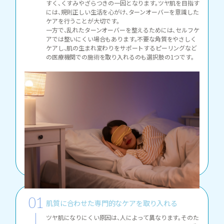
すく、くすみやざらつきの一因となります。ツヤ肌を目指す
には、規則正しい生活を心がけ、ターンオーバーを意識した
ケアを行うことが大切です。
一方で、乱れたターンオーバーを整えるためには、セルフケ
アでは整いにくい場合もあります。不要な角質をやさしく
ケアし、肌の生まれ変わりをサポートするピーリングなど
の医療機関での施術を取り入れるのも選択肢の1つです。
肌質に合わせた専門的なケアを取り入れる
ツヤ肌になりにくい原因は、人によって異なります。そのた