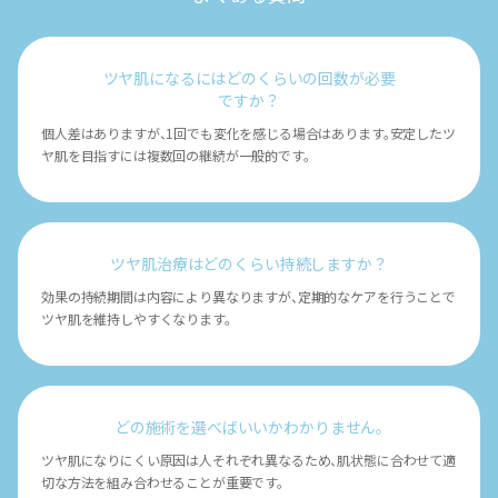
ツヤ肌になるにはどのくらいの回数が必要
ですか？
個人差はありますが、1回でも変化を感じる場合はあります。安定したツ
ヤ肌を目指すには複数回の継続が一般的です。
ツヤ肌治療はどのくらい持続しますか？
効果の持続期間は内容により異なりますが、定期的なケアを行うことで
ツヤ肌を維持しやすくなります。
どの施術を選べばいいかわかりません。
ツヤ肌になりにくい原因は人それぞれ異なるため、肌状態に合わせて適
切な方法を組み合わせることが重要です。