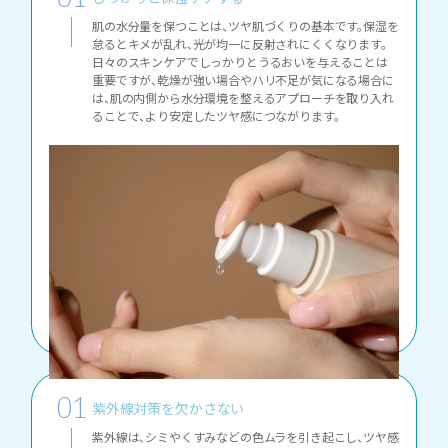
肌の水分量を保つことは、ツヤ肌づくりの基本です。保湿を
怠るとキメが乱れ、光が均一に反射されにくくなります。
日々のスキンケアでしっかりとうるおいを与えることは
重要ですが、乾燥が強い場合やハリ不足が気になる場合に
は、肌の内側から水分環境を整えるアプローチを取り入れ
ることで、より安定したツヤ感につながります。
紫外線対策を欠かさない
紫外線は、シミやくすみなどの色ムラを引き起こし、ツヤ感