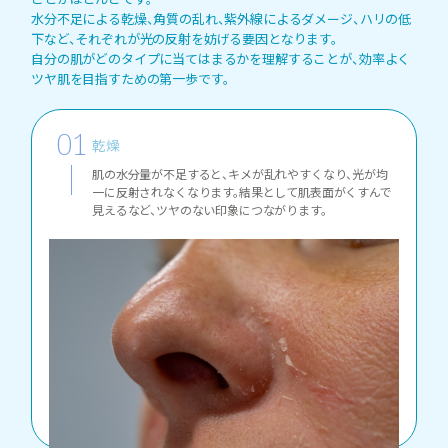
水分不足による乾燥、角質の乱れ、紫外線によるダメージ、ハリの低
下など、それぞれが光の反射を妨げる要因となります。
自分の肌がどのタイプに当てはまるかを理解することが、効率よく
ツヤ肌を目指すための第一歩です。
乾燥
肌の水分量が不足すると、キメが乱れやすくなり、光が均
一に反射されなくなります。結果として肌表面がくすんで
見えるなど、ツヤのない印象につながります。