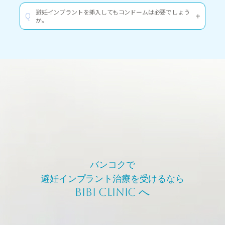
避妊インプラントを挿入してもコンドームは必要でしょう
Q
か。
バンコクで
避妊インプラント治療を受けるなら
BIBI CLINIC
へ