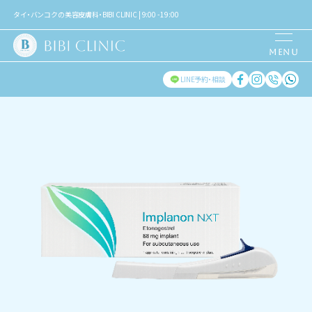
タイ・バンコクの美容皮膚科・BIBI CLINIC | 9:00 - 19:00
LINE予約・相談