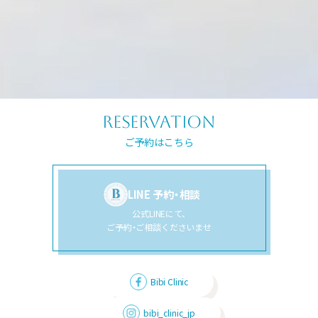
reservation
ご予約はこちら
LINE 予約・相談
公式LINEにて、
ご予約・ご相談くださいませ
Bibi Clinic
bibi_clinic_jp