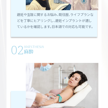
避妊や生理に関するお悩み、既往歴、ライフプランな
どを丁寧にヒアリングし、避妊インプラントが適し
ているかを確認します。日本語での対応も可能です。
02
ANESTHESIA
麻酔