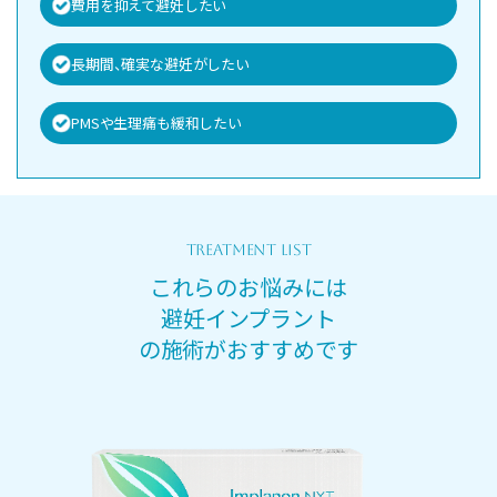
費用を抑えて避妊したい
長期間、確実な避妊がしたい
PMSや生理痛も緩和したい
TREATMENT LIST
これらのお悩みには
避妊インプラント
の施術がおすすめです